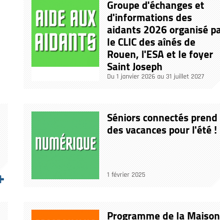
Groupe d'échanges et
d'informations des
aidants 2026 organisé p
le CLIC des aînés de
Rouen, l'ESA et le foyer
Saint Joseph
Du 1 janvier 2026 au 31 juillet 2027
Séniors connectés prend
des vacances pour l'été !
1 février 2025
Programme de la Maison