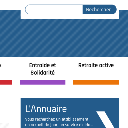
x
Entraide et
Retraite active
Solidarité
L'Annuaire
Vous recherchez un établissement,
un accueil de jour, un service d'aide...