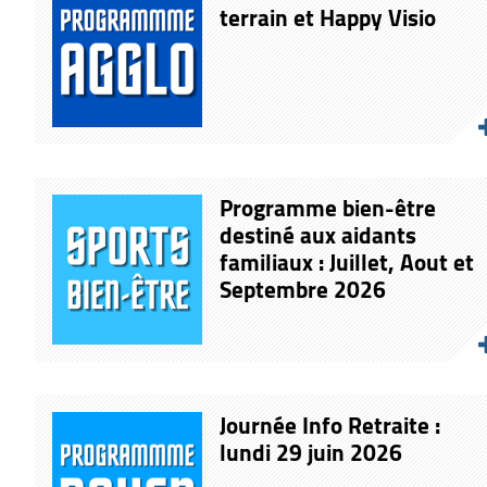
terrain et Happy Visio
Programme bien-être
destiné aux aidants
familiaux : Juillet, Aout et
Septembre 2026
Journée Info Retraite :
lundi 29 juin 2026