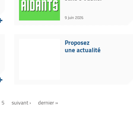
9 juin 2026
Proposez
une actualité
5
suivant ›
dernier »