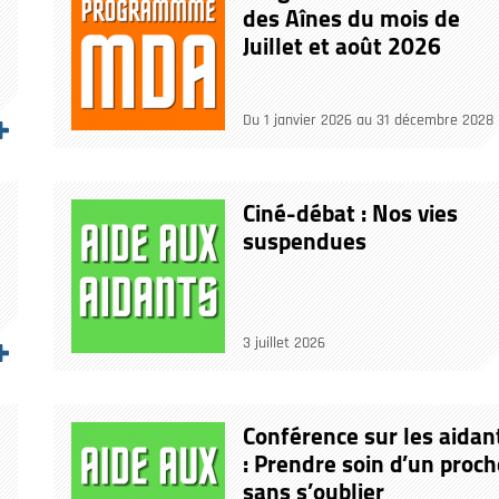
des Aînes du mois de
Juillet et août 2026
Du 1 janvier 2026 au 31 décembre 2028
Ciné-débat : Nos vies
suspendues
3 juillet 2026
Conférence sur les aidan
: Prendre soin d’un proch
sans s’oublier