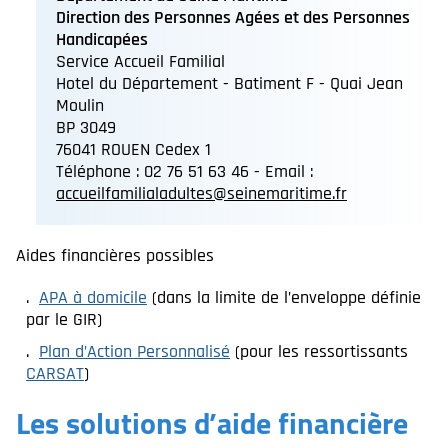
Direction des Personnes Agées et des Personnes
Handicapées
Service Accueil Familial
Hotel du Département - Batiment F - Quai Jean
Moulin
BP 3049
76041 ROUEN Cedex 1
Téléphone : 02 76 51 63 46 - Email :
accueilfamilialadultes@seinemaritime.fr
Aides financières possibles
APA à domicile
(dans la limite de l’enveloppe définie
par le GIR)
Plan d’Action Personnalisé
(pour les ressortissants
CARSAT
)
Les solutions d’aide financière