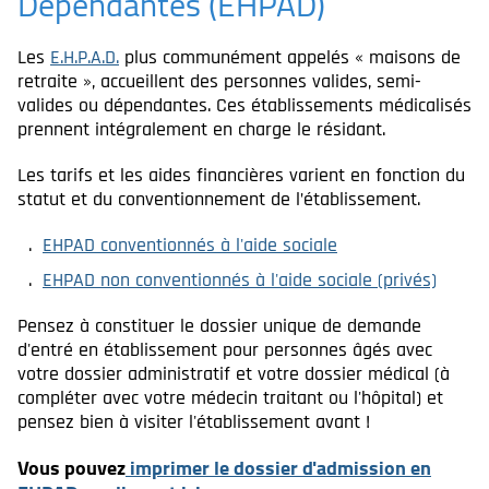
Dépendantes (EHPAD)
Les
E.H.P.A.D.
plus communément appelés « maisons de
retraite », accueillent des personnes valides, semi-
valides ou dépendantes. Ces établissements médicalisés
prennent intégralement en charge le résidant.
Les tarifs et les aides financières varient en fonction du
statut et du conventionnement de l’établissement.
EHPAD conventionnés à l'aide sociale
EHPAD non conventionnés à l'aide sociale (privés)
Pensez à constituer le dossier unique de demande
d'entré en établissement pour personnes âgés avec
votre dossier administratif et votre dossier médical (à
compléter avec votre médecin traitant ou l'hôpital) et
pensez bien à visiter l'établissement avant !
Vous pouvez
imprimer le dossier d'admission en