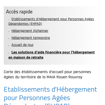
Accès rapide
Etablissements d'Hébergement pour Personnes Agées
Dépendantes (EHPAD)
Hébergement Alzheimer
Hébergement temporaire
Accueil de jour
Les solutions d’aide financière pour l’hébergement
en maison de retraite
Carte des établissements d’accueil pour personnes
âgées du territoire de la MAIA Rouen Rouvray
Etablissements d'Hébergement
pour Personnes Agées