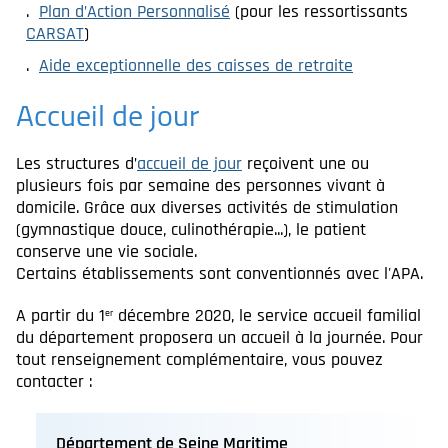
Plan d’Action Personnalisé
(pour les ressortissants
CARSAT
)
Aide exceptionnelle des caisses de retraite
Accueil de jour
Les structures d’
accueil de jour
reçoivent une ou
plusieurs fois par semaine des personnes vivant à
domicile. Grâce aux diverses activités de stimulation
(gymnastique douce, culinothérapie...), le patient
conserve une vie sociale.
Certains établissements sont conventionnés avec l'APA.
A partir du 1
décembre 2020, le service accueil familial
er
du département proposera un accueil à la journée. Pour
tout renseignement complémentaire, vous pouvez
contacter :
Département de Seine Maritime