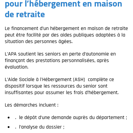
pour l’hébergement en maison
de retraite
Le financement d’un hébergement en maison de retraite
peut être facilité par des aides publiques adaptées à la
situation des personnes âgées.
L’APA soutient les seniors en perte d’autonomie en
finançant des prestations personnalisées, après
évaluation.
L’Aide Sociale à l'Hébergement (ASH) complète ce
dispositif lorsque les ressources du senior sont
insuffisantes pour assumer les frais d’hébergement.
Les démarches incluent :
le dépôt d’une demande auprès du département ;
l’analyse du dossier ;