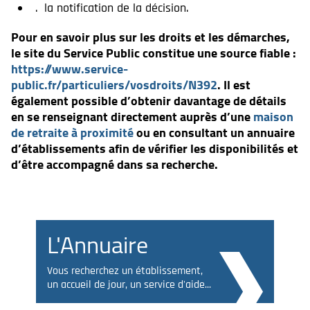
la notification de la décision.
Pour en savoir plus sur les droits et les démarches,
le site du Service Public constitue une source fiable :
https://www.service-
public.fr/particuliers/vosdroits/N392
. Il est
également possible d’obtenir davantage de détails
en se renseignant directement auprès d’une
maison
de retraite à proximité
ou en consultant un annuaire
d’établissements afin de vérifier les disponibilités et
d’être accompagné dans sa recherche.
L'Annuaire
Vous recherchez un établissement,
un accueil de jour, un service d'aide...