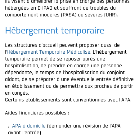
Ils visent à améliorer la prise en charge des personnes
hébergées en EHPAD et souffrant de troubles du
comportement modérés (PASA) ou sévères (UHR).
Hébergement temporaire
Les structures d’accueil peuvent proposer aussi de
l’
Hébergement Temporaire Médicalisé
. L’hébergement
temporaire permet de se reposer après une
hospitalisation, de prendre en charge une personne
dépendante, le temps de l’hospitalisation du conjoint
aidant, de se préparer à une éventuelle entrée définitive
en établissement ou de permettre aux proches de partir
en congés.
Certains établissements sont conventionnés avec l'APA.
Aides financières possibles :
APA à domicile
(demander une révision de l’APA
avant l’entrée)