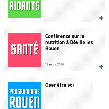
Conférence sur la
nutrition à Déville les
Rouen
19 mars 2026
Oser être soi