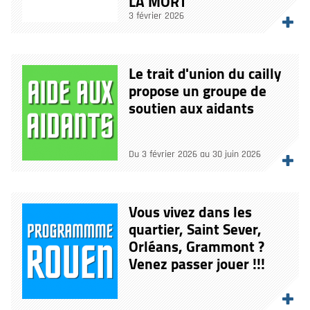
LA MORT”
3 février 2026
Le trait d'union du cailly
propose un groupe de
soutien aux aidants
Du 3 février 2026 au 30 juin 2026
Vous vivez dans les
quartier, Saint Sever,
Orléans, Grammont ?
Venez passer jouer !!!