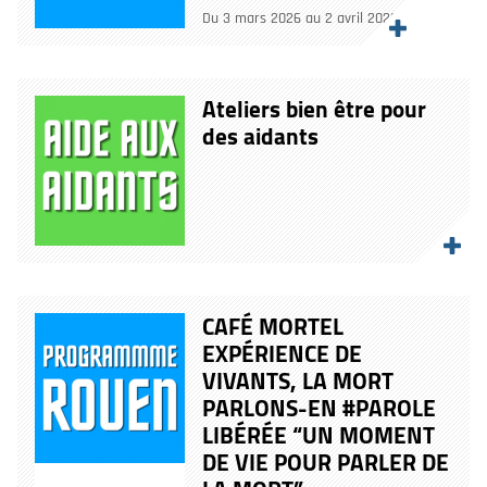
Du 3 mars 2026 au 2 avril 2026
Ateliers bien être pour
des aidants
CAFÉ MORTEL
EXPÉRIENCE DE
VIVANTS, LA MORT
PARLONS-EN #PAROLE
LIBÉRÉE “UN MOMENT
DE VIE POUR PARLER DE