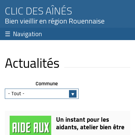
CLIC DES AÎNÉS
Bien vieillir en région Rouennaise
Navigation
Actualités
Commune
Un instant pour les
aidants, atelier bien être