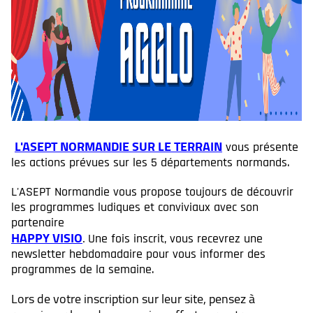
L'ASEPT NORMANDIE SUR LE TERRAIN
vous présente
les actions prévues sur les 5 départements normands.
L'ASEPT Normandie vous propose toujours de découvrir
les programmes ludiques et conviviaux avec son
partenaire
HAPPY VISIO
.
Une fois inscrit, vous recevrez une
newsletter hebdomadaire pour vous informer des
programmes de la semaine.
Lors de votre inscription sur leur site, pensez à