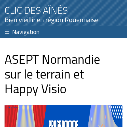
CLIC DES AÎNÉS
Bien vieillir en région Rouennaise
Navigation
ASEPT Normandie
sur le terrain et
Happy Visio