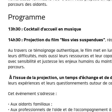
parcours des aidants.
Programme
13h30 : Cocktail d'accueil en musique
14h30 : Projection du film "Nos vies suspendues"
, ré
Au travers ce témoignage authentique, le film met en lu
leurs difficultés, mais aussi leurs ressources et leur ca
avec sensibilité et justesse les enjeux humains du mainti
parcours.
À l'issue de la projection, un temps d'échange et de 
leurs expériences et leurs questionnements autour de ce
Cet événement s'adresse :
• Aux aidants familiaux ;
• Aux professionnels de l'aide et de l'accompagnement à 