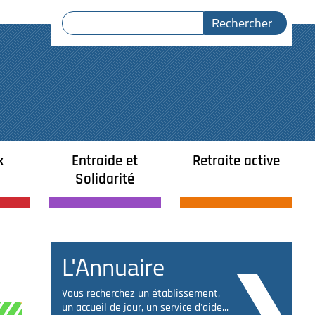
x
Entraide et
Retraite active
Solidarité
L'Annuaire
Vous recherchez un établissement,
un accueil de jour, un service d'aide...