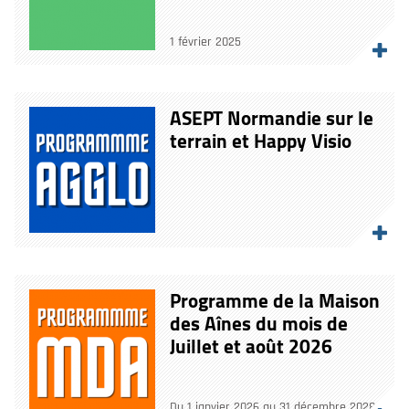
1 février 2025
ASEPT Normandie sur le
terrain et Happy Visio
Programme de la Maison
des Aînes du mois de
Juillet et août 2026
Du 1 janvier 2026 au 31 décembre 2028