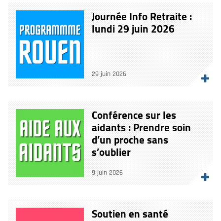
Journée Info Retraite :
lundi 29 juin 2026
29 juin 2026
Conférence sur les
aidants : Prendre soin
d’un proche sans
s’oublier
9 juin 2026
Soutien en santé