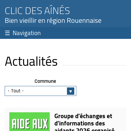
CLIC DES AÎNÉS
Bien vieillir en région Rouennaise
Navigation
Actualités
Commune
Groupe d'échanges et
d'informations des
aidants 2026 organisé