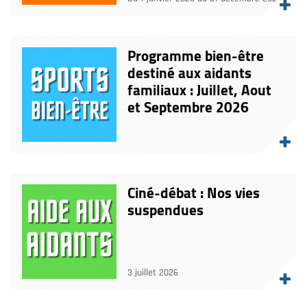
Programme bien-être
destiné aux aidants
familiaux : Juillet, Aout
et Septembre 2026
Ciné-débat : Nos vies
suspendues
3 juillet 2026