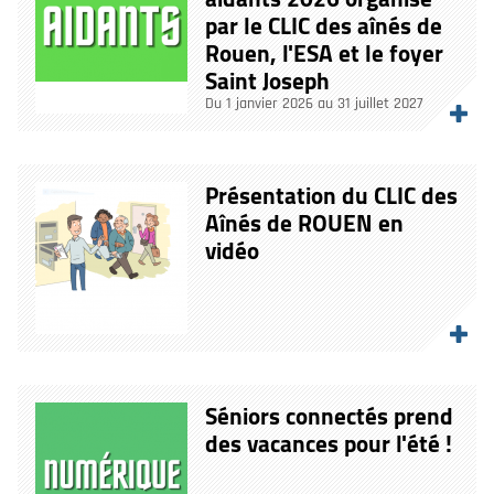
par le CLIC des aînés de
Rouen, l'ESA et le foyer
Saint Joseph
Du 1 janvier 2026 au 31 juillet 2027
Présentation du CLIC des
Aînés de ROUEN en
vidéo
Séniors connectés prend
des vacances pour l'été !