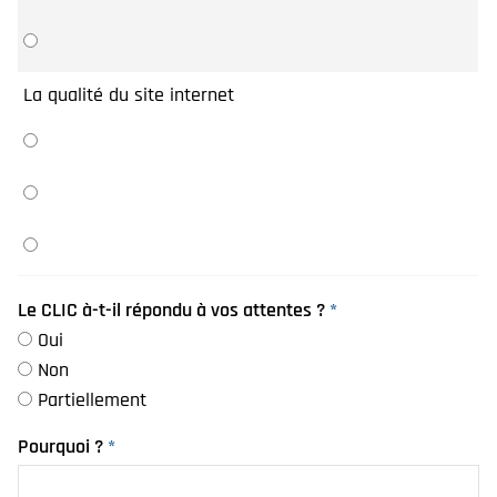
La qualité du site internet
Le CLIC à-t-il répondu à vos attentes ?
*
Oui
Non
Partiellement
Pourquoi ?
*