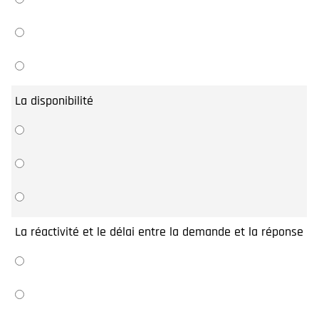
La disponibilité
La réactivité et le délai entre la demande et la réponse