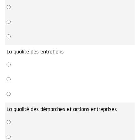
La qualité des entretiens
La qualité des démarches et actions entreprises