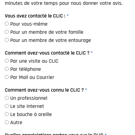
minutes de votre temps pour nous donner votre avis.
Vous avez contacté le CLIC :
*
Pour vous-même
Pour un membre de votre famille
Pour un membre de votre entourage
Comment avez-vous contacté le CLIC ?
*
Par une visite au CLIC
Par téléphone
Par Mail ou Courrier
Comment avez-vous connu le CLIC ?
*
Un professionnel
Le site internet
Le bouche à oreille
Autre