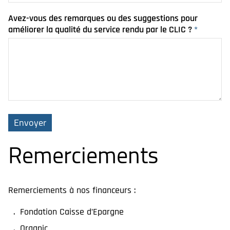
Avez-vous des remarques ou des suggestions pour
améliorer la qualité du service rendu par le CLIC ?
*
Remerciements
Remerciements à nos financeurs :
Fondation Caisse d’Epargne
Organic