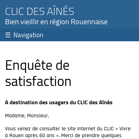
CLIC DES AÎNÉS
Bien vieillir en région Rouennaise
Navigation
Enquête de
satisfaction
A destination des usagers du CLIC des Aînés
Madame, Monsieur,
Vous venez de consulter le site Internet du CLIC « Vivre
à Rouen après 60 ans ». Merci de prendre quelques