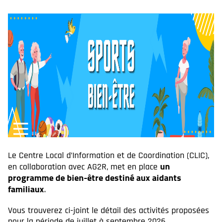
Le Centre Local d’Information et de Coordination (CLIC),
un
en collaboration avec AG2R, met en place
programme de bien-être destiné aux aidants
familiaux
.
Vous trouverez ci-joint le détail des activités proposées
pour la période de juillet à septembre 2026.