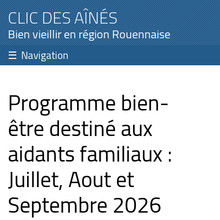
CLIC DES AÎNÉS
Bien vieillir en région Rouennaise
Navigation
Programme bien-
être destiné aux
aidants familiaux :
Juillet, Aout et
Septembre 2026