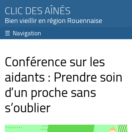
CLIC DES AÎNÉS
Bien vieillir en région Rouennaise
Navigation
Conférence sur les
aidants : Prendre soin
d’un proche sans
s’oublier