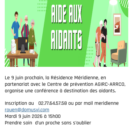
Le 9 juin prochain, la Résidence Méridienne, en
partenariat avec le Centre de prévention AGIRC-ARRCO,
organise une conférence à destination des aidants.
Inscription au 02.77.64.57.58 ou par mail meridienne
rouen@domusvi.com
Mardi 9 juin 2026 à 15h00
Prendre soin d’un proche sans s’oublier