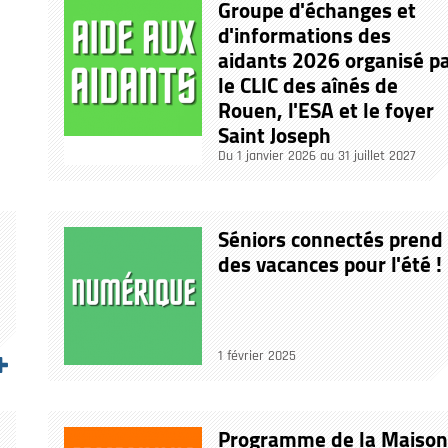
Groupe d'échanges et
d'informations des
aidants 2026 organisé p
le CLIC des aînés de
Rouen, l'ESA et le foyer
Saint Joseph
Du 1 janvier 2026 au 31 juillet 2027
Séniors connectés prend
des vacances pour l'été !
1 février 2025
Programme de la Maison