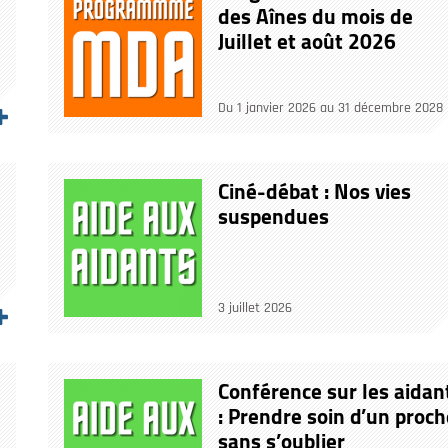
des Aînes du mois de
Juillet et août 2026
Du 1 janvier 2026 au 31 décembre 2028
Ciné-débat : Nos vies
suspendues
3 juillet 2026
Conférence sur les aidan
: Prendre soin d’un proch
sans s’oublier