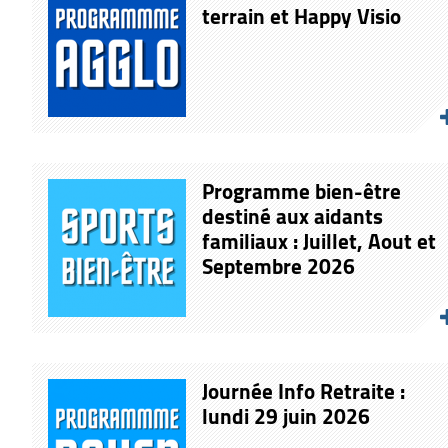
terrain et Happy Visio
Programme bien-être
destiné aux aidants
familiaux : Juillet, Aout et
Septembre 2026
Journée Info Retraite :
lundi 29 juin 2026