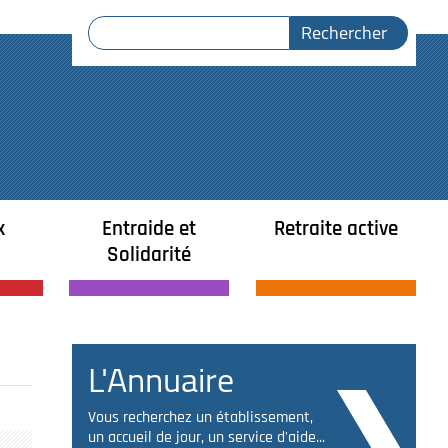
x
Entraide et
Retraite active
Solidarité
L'Annuaire
Vous recherchez un établissement,
un accueil de jour, un service d'aide...