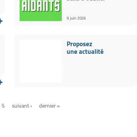
9 juin 2026
Proposez
une actualité
5
suivant ›
dernier »