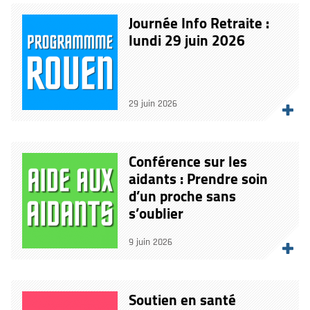
Journée Info Retraite :
lundi 29 juin 2026
29 juin 2026
Conférence sur les
aidants : Prendre soin
d’un proche sans
s’oublier
9 juin 2026
Soutien en santé