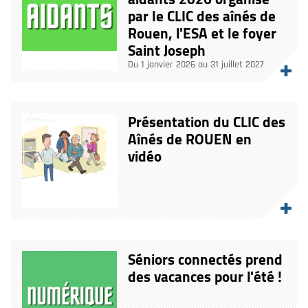
par le CLIC des aînés de
Rouen, l'ESA et le foyer
Saint Joseph
Du 1 janvier 2026 au 31 juillet 2027
Présentation du CLIC des
Aînés de ROUEN en
vidéo
Séniors connectés prend
des vacances pour l'été !