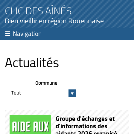
CLIC DES AÎNÉS
Bien vieillir en région Rouennaise
Navigation
Actualités
Commune
Groupe d'échanges et
d'informations des
aidants 2026 organisé