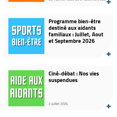
Programme bien-être
destiné aux aidants
familiaux : Juillet, Aout
et Septembre 2026
Ciné-débat : Nos vies
suspendues
3 juillet 2026