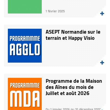
1 février 2025
ASEPT Normandie sur le
terrain et Happy Visio
Programme de la Maison
des Aînes du mois de
Juillet et août 2026
Du 1 janvier 2026 au 31 décembre 2028