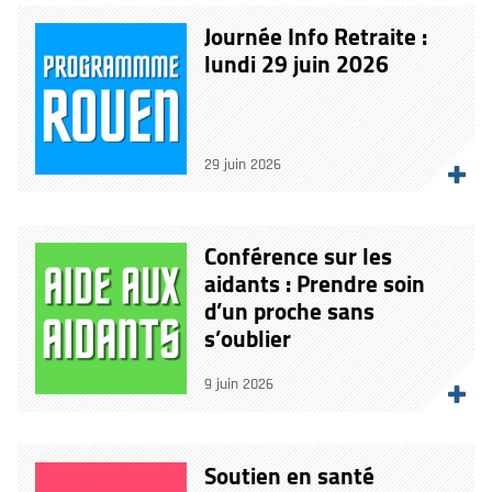
Journée Info Retraite :
lundi 29 juin 2026
29 juin 2026
Conférence sur les
aidants : Prendre soin
d’un proche sans
s’oublier
9 juin 2026
Soutien en santé