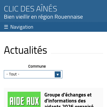
CLIC DES AÎNÉS
Bien vieillir en région Rouennaise
Navigation
Actualités
Commune
Groupe d'échanges et
d'informations des
aidants 2026 organisé