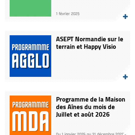
1 février 2025
ASEPT Normandie sur le
terrain et Happy Visio
Programme de la Maison
des Aînes du mois de
Juillet et août 2026
Du 1 janvier 2026 au 31 décembre 2028