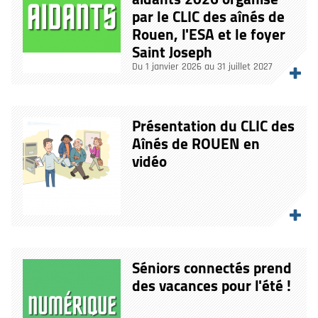
par le CLIC des aînés de
Rouen, l'ESA et le foyer
Saint Joseph
Du 1 janvier 2026 au 31 juillet 2027
Présentation du CLIC des
Aînés de ROUEN en
vidéo
Séniors connectés prend
des vacances pour l'été !