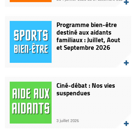
Programme bien-être
destiné aux aidants
familiaux : Juillet, Aout
et Septembre 2026
Ciné-débat : Nos vies
suspendues
3 juillet 2026