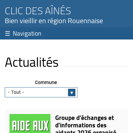
CLIC DES AÎNÉS
Bien vieillir en région Rouennaise
Navigation
Actualités
Commune
Groupe d'échanges et
d'informations des
aidants 2026 organisé