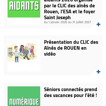
par le CLIC des aînés de
Rouen, l'ESA et le foyer
Saint Joseph
Du 1 janvier 2026 au 31 juillet 2027
Présentation du CLIC des
Aînés de ROUEN en
vidéo
Séniors connectés prend
des vacances pour l'été !