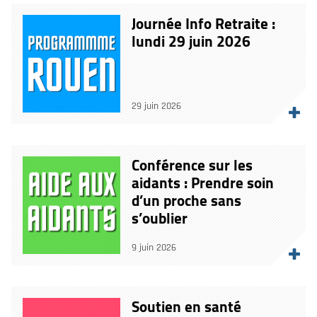
Journée Info Retraite :
lundi 29 juin 2026
29 juin 2026
Conférence sur les
aidants : Prendre soin
d’un proche sans
s’oublier
9 juin 2026
Soutien en santé