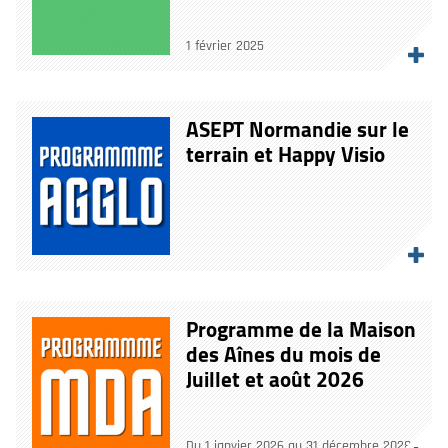
1 février 2025
ASEPT Normandie sur le
terrain et Happy Visio
Programme de la Maison
des Aînes du mois de
Juillet et août 2026
Du 1 janvier 2026 au 31 décembre 2028