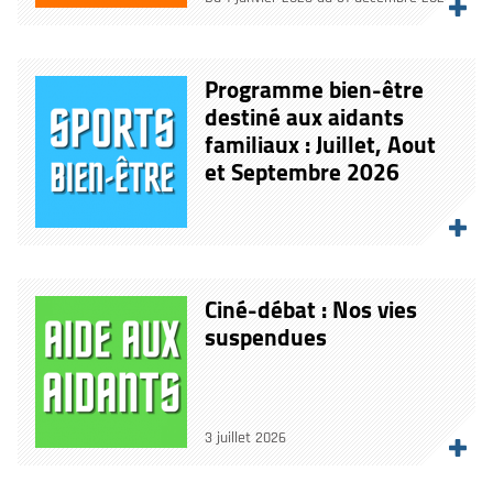
Programme bien-être
destiné aux aidants
familiaux : Juillet, Aout
et Septembre 2026
Ciné-débat : Nos vies
suspendues
3 juillet 2026