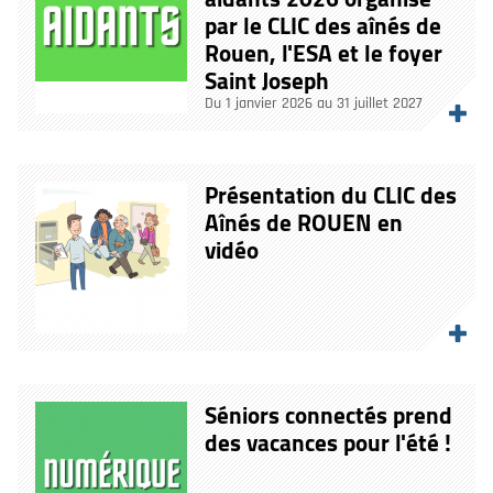
par le CLIC des aînés de
Rouen, l'ESA et le foyer
Saint Joseph
Du 1 janvier 2026 au 31 juillet 2027
Présentation du CLIC des
Aînés de ROUEN en
vidéo
Séniors connectés prend
des vacances pour l'été !