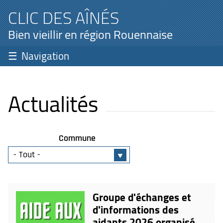
CLIC DES AÎNÉS
Bien vieillir en région Rouennaise
Navigation
Actualités
Commune
Groupe d'échanges et
d'informations des
aidants 2026 organisé