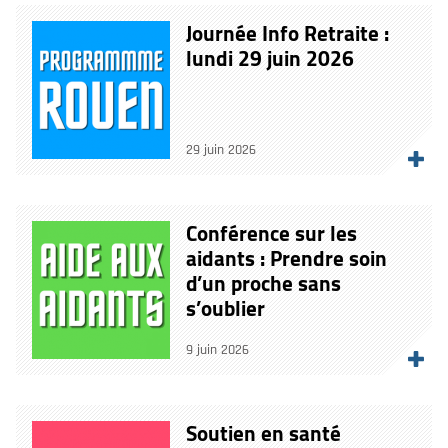
Journée Info Retraite :
lundi 29 juin 2026
29 juin 2026
Conférence sur les
aidants : Prendre soin
d’un proche sans
s’oublier
9 juin 2026
Soutien en santé