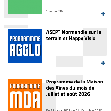
1 février 2025
ASEPT Normandie sur le
terrain et Happy Visio
Programme de la Maison
des Aînes du mois de
Juillet et août 2026
Du 1 janvier 2026 au 31 décembre 2028