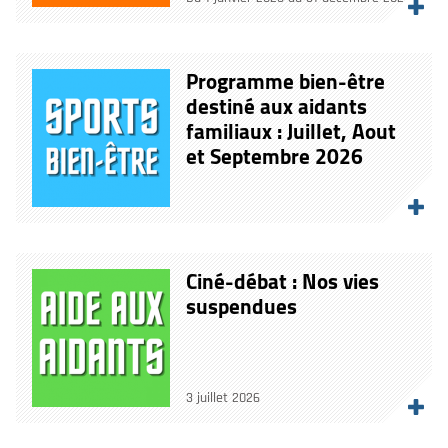
Programme bien-être
destiné aux aidants
familiaux : Juillet, Aout
et Septembre 2026
Ciné-débat : Nos vies
suspendues
3 juillet 2026