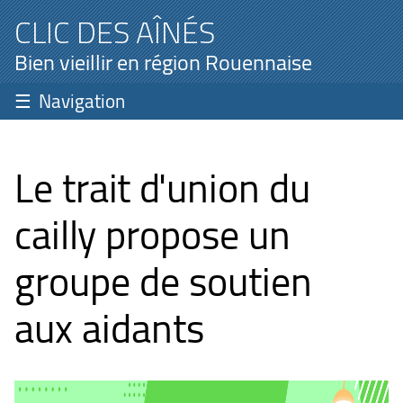
CLIC DES AÎNÉS
Bien vieillir en région Rouennaise
Navigation
Le trait d'union du
cailly propose un
groupe de soutien
aux aidants