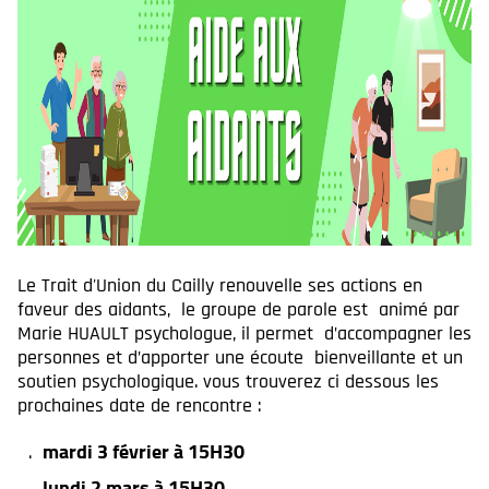
Le Trait d'Union du Cailly renouvelle ses actions en
faveur des aidants, le groupe de parole est animé par
Marie HUAULT psychologue, il permet d’accompagner les
personnes et d’apporter une écoute bienveillante et un
soutien psychologique. vous trouverez ci dessous les
prochaines date de rencontre :
mardi 3 février à 15H30
lundi 2 mars à 15H30