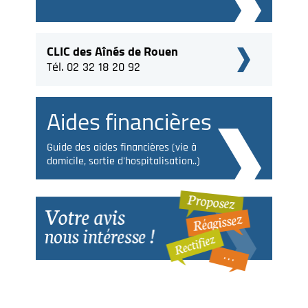
CLIC des Aînés de Rouen
Tél. 02 32 18 20 92
Aides financières
Guide des aides financières (vie à
domicile, sortie d'hospitalisation..)