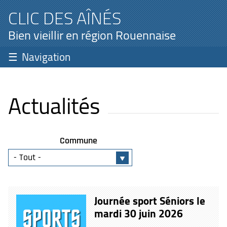
CLIC DES AÎNÉS
Bien vieillir en région Rouennaise
Navigation
Actualités
Commune
Journée sport Séniors le
mardi 30 juin 2026