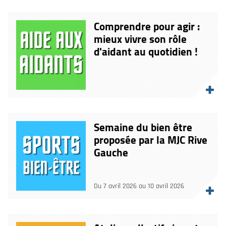
Comprendre pour agir :
mieux vivre son rôle
d'aidant au quotidien !
Semaine du bien être
proposée par la MJC Rive
Gauche
Du 7 avril 2026 au 10 avril 2026