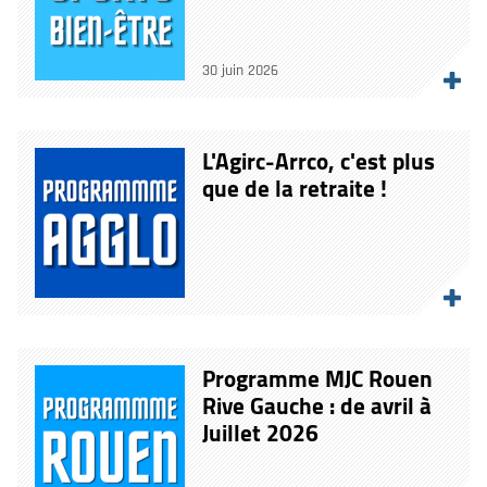
30 juin 2026
L'Agirc-Arrco, c'est plus
que de la retraite !
Programme MJC Rouen
Rive Gauche : de avril à
Juillet 2026