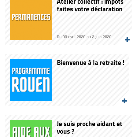
Atelier collectif : impots
faites votre déclaration
Du 30 avril 2026 au 2 juin 2026
Bienvenue à la retraite !
Je suis proche aidant et
vous ?