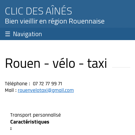
CLIC DES AÎNÉS
Bien vieillir en région Rouennaise
Navigation
Rouen - vélo - taxi
Téléphone : 07 72 77 99 71
Mail :
rouenvelotaxi@gmail.com
Transport personnalisé
Caractéristiques