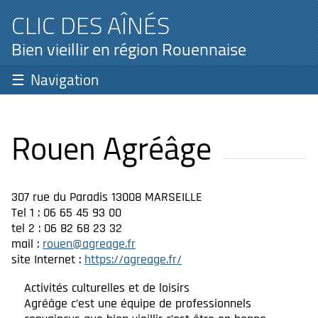
CLIC DES AÎNÉS
Bien vieillir en région Rouennaise
Navigation
Rouen Agréâge
307 rue du Paradis 13008 MARSEILLE
Tel 1 : 06 65 45 93 00
tel 2 : 06 82 68 23 32
mail :
rouen@agreage.fr
site Internet :
https://agreage.fr/
Activités culturelles et de loisirs
Agréâge c’est une équipe de professionnels