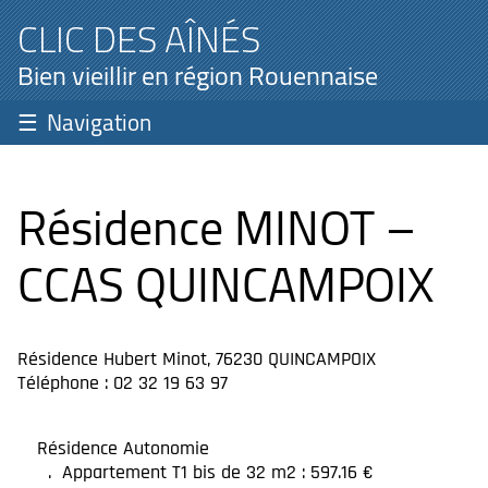
CLIC DES AÎNÉS
Bien vieillir en région Rouennaise
Navigation
Résidence MINOT –
CCAS QUINCAMPOIX
Résidence Hubert Minot, 76230 QUINCAMPOIX
Téléphone : 02 32 19 63 97
Résidence Autonomie
Appartement T1 bis de 32 m2 : 597.16 €