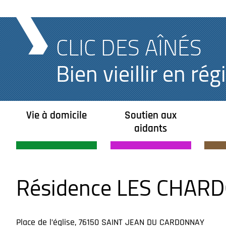
CLIC DES AÎNÉS
Bien vieillir en r
Vie à domicile
Soutien aux
aidants
Résidence LES CHAR
Place de l’église, 76150 SAINT JEAN DU CARDONNAY