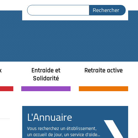
x
Entraide et
Retraite active
Solidarité
L'Annuaire
Vous recherchez un établissement,
un accueil de jour, un service d'aide...