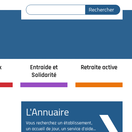
x
Entraide et
Retraite active
Solidarité
L'Annuaire
Vous recherchez un établissement,
un accueil de jour, un service d'aide...