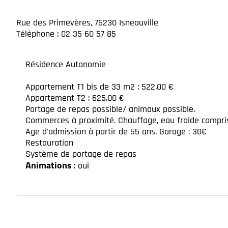
Rue des Primevères, 76230 Isneauville
Téléphone : 02 35 60 57 85
Résidence Autonomie
Appartement T1 bis de 33 m2 : 522.00 €
Appartement T2 : 625.00 €
Portage de repas possible/ animaux possible.
Commerces à proximité. Chauffage, eau froide compri
Age d'admission à partir de 55 ans. Garage : 30€
Restauration
Système de portage de repas
Animations
: oui