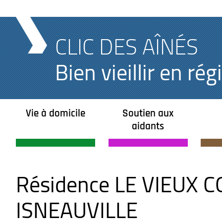
CLIC DES AÎNÉS
Bien vieillir en r
Vie à domicile
Soutien aux
aidants
Résidence LE VIEUX 
ISNEAUVILLE