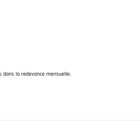
s dans la redevance mensuelle.