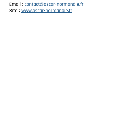
Email :
contact@oscar-normandie.fr
Site :
www.oscar-normandie.fr