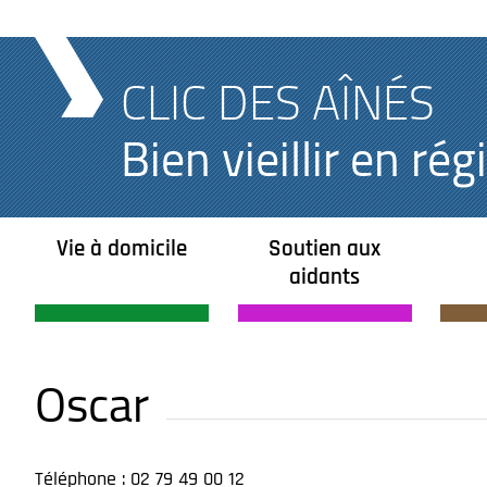
CLIC DES AÎNÉS
Bien vieillir en r
Vie à domicile
Soutien aux
aidants
Oscar
Téléphone : 02 79 49 00 12