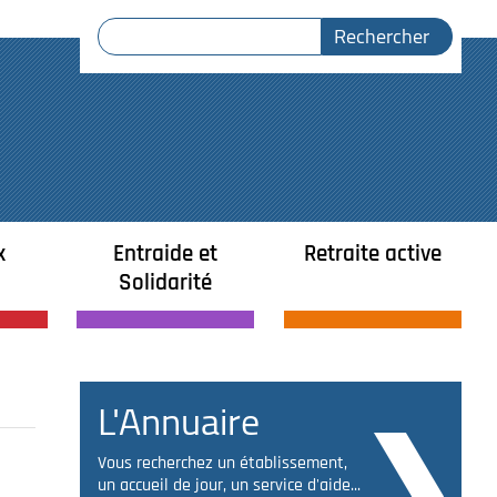
x
Entraide et
Retraite active
Solidarité
L'Annuaire
Vous recherchez un établissement,
un accueil de jour, un service d'aide...