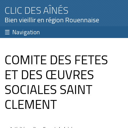
CLIC DES AÎNÉS
Bien vieillir en région Rouennaise
Navigation
COMITE DES FETES
ET DES ŒUVRES
SOCIALES SAINT
CLEMENT