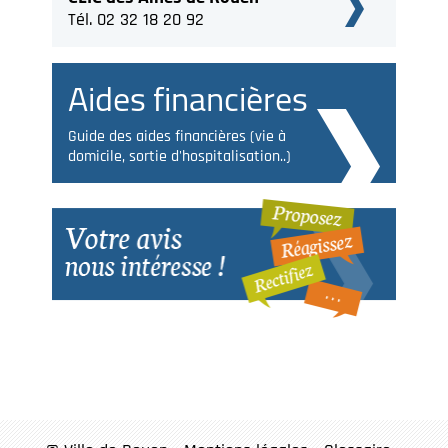
Tél. 02 32 18 20 92
Aides financières
Guide des aides financières (vie à
domicile, sortie d'hospitalisation..)