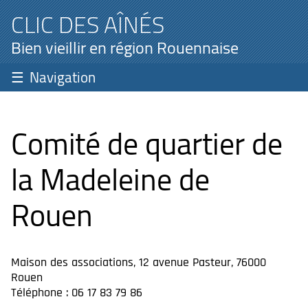
CLIC DES AÎNÉS
Bien vieillir en région Rouennaise
Navigation
Comité de quartier de
la Madeleine de
Rouen
Maison des associations, 12 avenue Pasteur, 76000
Rouen
Téléphone : 06 17 83 79 86