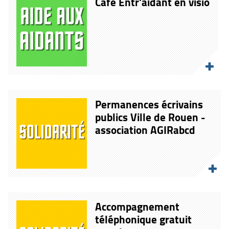
Café Entr'aidant en visio
Permanences écrivains
publics Ville de Rouen -
association AGIRabcd
Accompagnement
téléphonique gratuit