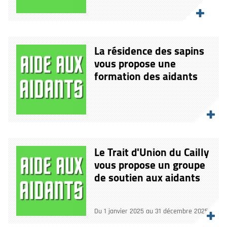
La résidence des sapins
vous propose une
formation des aidants
Le Trait d'Union du Cailly
vous propose un groupe
de soutien aux aidants
Du 1 janvier 2025 au 31 décembre 2025