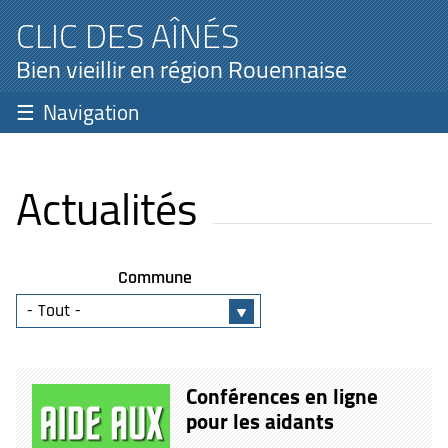
CLIC DES AÎNÉS
Bien vieillir en région Rouennaise
Navigation
Actualités
Commune
Conférences en ligne
pour les aidants