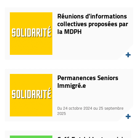
Réunions d'informations
collectives proposées par
la MDPH
Permanences Seniors
Immigré.e
Du 24 octobre 2024 au 25 septembre
2025