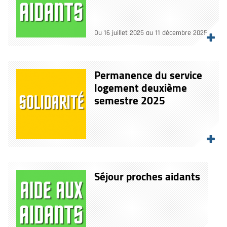
Du 16 juillet 2025 au 11 décembre 2025
Permanence du service
logement deuxième
semestre 2025
Séjour proches aidants