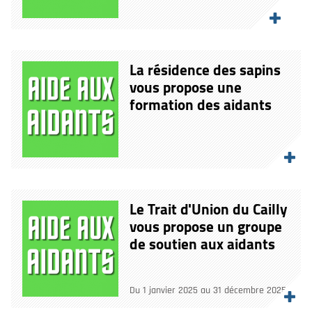
La résidence des sapins
vous propose une
formation des aidants
Le Trait d'Union du Cailly
vous propose un groupe
de soutien aux aidants
Du 1 janvier 2025 au 31 décembre 2025