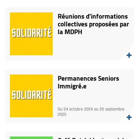
Réunions d'informations
collectives proposées par
la MDPH
Permanences Seniors
Immigré.e
Du 24 octobre 2024 au 25 septembre
2025