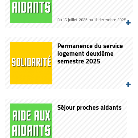
Du 16 juillet 2025 au 11 décembre 2025
Permanence du service
logement deuxième
semestre 2025
Séjour proches aidants