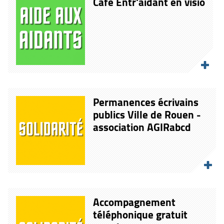
Café Entr'aidant en visio
Permanences écrivains
publics Ville de Rouen -
association AGIRabcd
Accompagnement
téléphonique gratuit