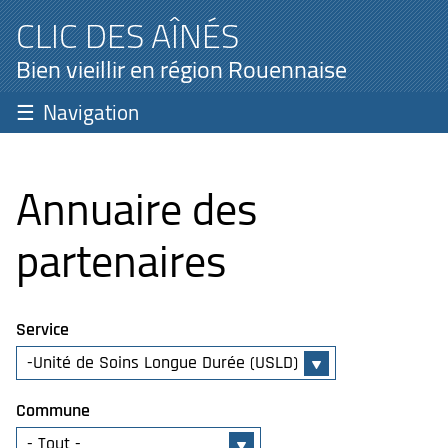
CLIC DES AÎNÉS
Bien vieillir en région Rouennaise
Navigation
Annuaire des
partenaires
Service
Commune