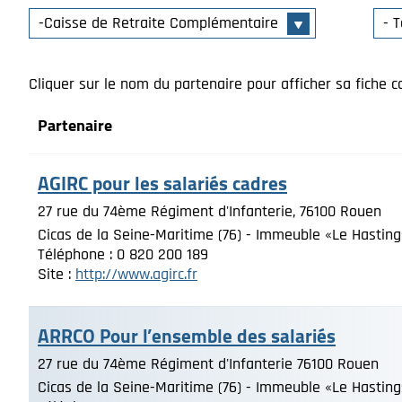
Cliquer sur le nom du partenaire pour afficher sa fiche c
Partenaire
AGIRC pour les salariés cadres
27 rue du 74ème Régiment d'Infanterie, 76100 Rouen
Cicas de la Seine-Maritime (76) - Immeuble «Le Hasting
Téléphone : 0 820 200 189
Site :
http://www.agirc.fr
ARRCO Pour l’ensemble des salariés
27 rue du 74ème Régiment d'Infanterie 76100 Rouen
Cicas de la Seine-Maritime (76) - Immeuble «Le Hasting