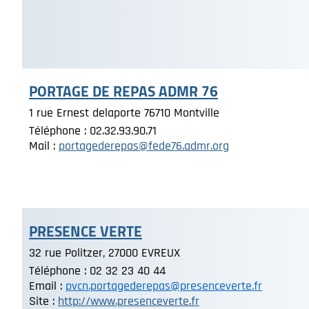
PORTAGE DE REPAS ADMR 76
1 rue Ernest delaporte 76710 Montville
Téléphone : 02.32.93.90.71
Mail :
portagederepas@fede76.admr.org
PRESENCE VERTE
32 rue Politzer, 27000 EVREUX
Téléphone : 02 32 23 40 44
Email :
pvcn.portagederepas@presenceverte.fr
Site :
http://www.presenceverte.fr