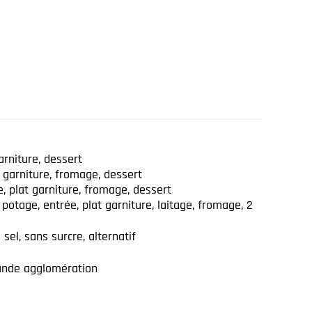
arniture, dessert
 garniture, fromage, dessert
 plat garniture, fromage, dessert
 potage, entrée, plat garniture, laitage, fromage, 2
sel, sans surcre, alternatif
ande agglomération