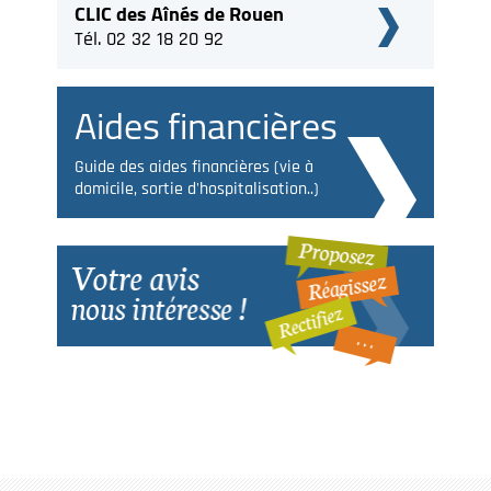
CLIC des Aînés de Rouen
Tél. 02 32 18 20 92
Aides financières
Guide des aides financières (vie à
domicile, sortie d'hospitalisation..)