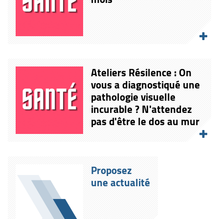
Ateliers Résilence : On
vous a diagnostiqué une
pathologie visuelle
incurable ? N'attendez
pas d'être le dos au mur
Proposez
une actualité