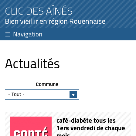
CLIC DES AÎNÉS
Bien vieillir en région Rouennaise
Navigation
Actualités
Commune
café-diabète tous les
1ers vendredi de chaque
mois